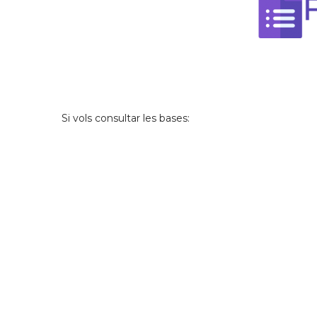
Si vols consultar les bases: