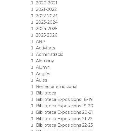
2020-2021
2021-2022
2022-2023
2023-2024
2024-2025
2025-2026
ABP
Activitats
Administració
Alemany
Alumni
Anglès
Aules
Benestar emocional
Biblioteca
Biblioteca Exposicions 18-19
Biblioteca Exposicions 19-20
Biblioteca Exposicions 20-21
Biblioteca Exposicions 21-22
Biblioteca Exposicions 22-23