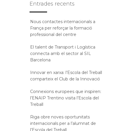
Entrades recents
Nous contactes internacionals a
França per reforçar la formació
professional del centre
El talent de Transport i Logística
connecta amb el sector al SIL
Barcelona
Innovar en xarxa: l’Escola del Treball
comparteix el Club de la Innovació
Connexions europees que inspiren:
l’ENAIP Trentino visita l’Escola del
Treball
Riga obre noves oportunitats
internacionals per a l’alumnat de
l’Escola del Treball