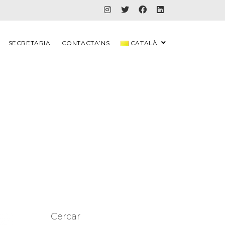
SECRETARIA
CONTACTA’NS
CATALÀ
Cercar