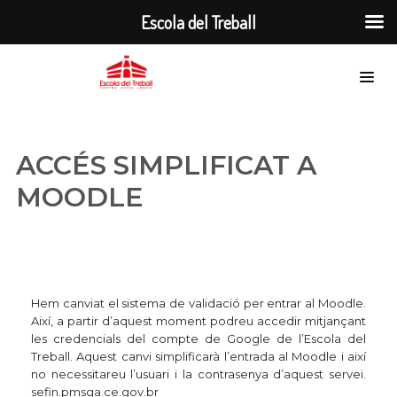
Escola del Treball
ACCÉS SIMPLIFICAT A
MOODLE
Hem canviat el sistema de validació per entrar al Moodle.
Així, a partir d’aquest moment podreu accedir mitjançant
les credencials del compte de Google de l’Escola del
Treball. Aquest canvi simplificarà l’entrada al Moodle i així
no necessitareu l’usuari i la contrasenya d’aquest servei.
sefin.pmsga.ce.gov.br