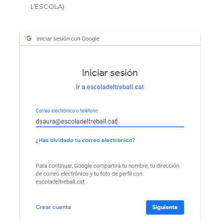
L’ESCOLA)