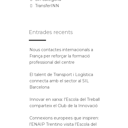
TransferINN
Entrades recents
Nous contactes internacionals a
França per reforçar la formació
professional del centre
El talent de Transport i Logística
connecta amb el sector al SIL
Barcelona
Innovar en xarxa: l’Escola del Treball
comparteix el Club de la Innovació
Connexions europees que inspiren:
l’ENAIP Trentino visita l’Escola del