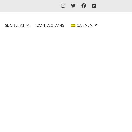
SECRETARIA
CONTACTA’NS
CATALÀ