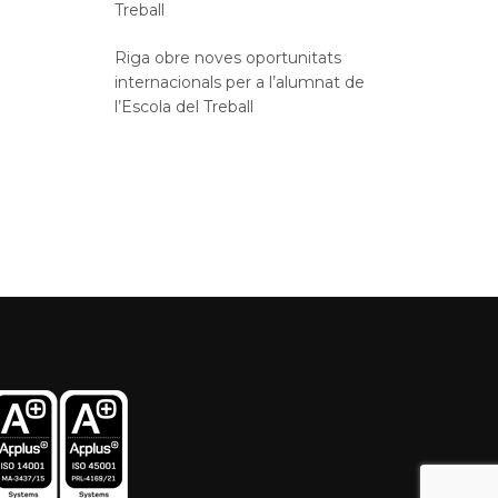
Treball
Riga obre noves oportunitats
internacionals per a l’alumnat de
l’Escola del Treball