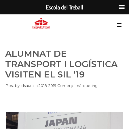
Escola del Treball
ALUMNAT DE
TRANSPORT I LOGÍSTICA
VISITEN EL SIL ’19
Post by:
dsaura
in
2018-2019
Comerç i màrqueting