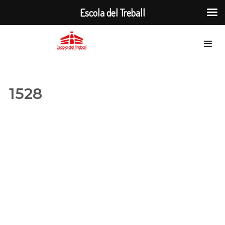
Escola del Treball
1528