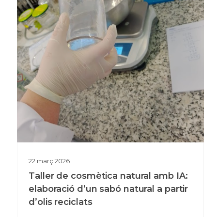
22
març
2026
Taller de cosmètica natural amb IA:
elaboració d’un sabó natural a partir
d’olis reciclats