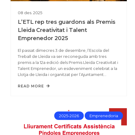
08
des.
2025
L’ETL rep tres guardons als Premis
Lleida Creativitat i Talent
Emprenedor 2025
El passat dimecres 3 de desembre, l’Escola del
Treball de Lleida va ser reconeguda amb tres
premis a la 12a edició dels Premis Lleida Creativitat i
Talent Emprenedor, un esdeveniment celebrat a la
Llotja de Lleida i organitzat per l’Ajuntament…
READ MORE
2025-2026
Emprenedoria