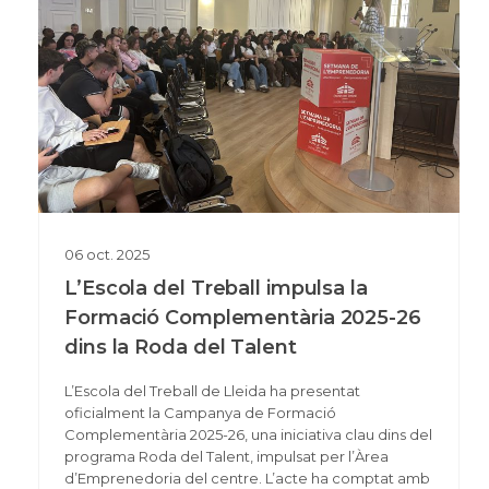
06
oct.
2025
L’Escola del Treball impulsa la
Formació Complementària 2025-26
dins la Roda del Talent
L’Escola del Treball de Lleida ha presentat
oficialment la Campanya de Formació
Complementària 2025-26, una iniciativa clau dins del
programa Roda del Talent, impulsat per l’Àrea
d’Emprenedoria del centre. L’acte ha comptat amb