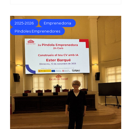
2025-2026
Emprenedoria
Píndoles Emprenedores