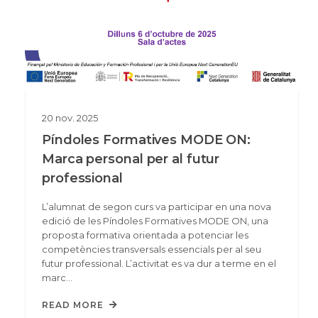
20
nov.
2025
Píndoles Formatives MODE ON:
Marca personal per al futur
professional
L’alumnat de segon curs va participar en una nova
edició de les Píndoles Formatives MODE ON, una
proposta formativa orientada a potenciar les
competències transversals essencials per al seu
futur professional. L’activitat es va dur a terme en el
marc…
READ MORE