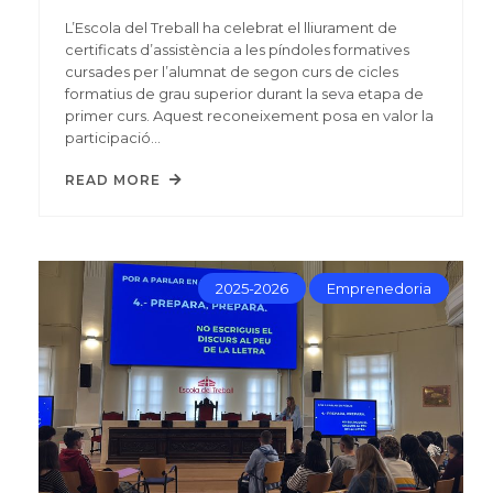
L’Escola del Treball ha celebrat el lliurament de
certificats d’assistència a les píndoles formatives
cursades per l’alumnat de segon curs de cicles
formatius de grau superior durant la seva etapa de
primer curs. Aquest reconeixement posa en valor la
participació…
READ MORE
2025-2026
Emprenedoria