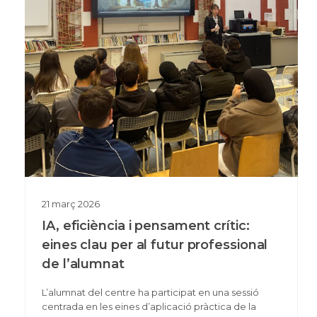
21
març
2026
IA, eficiència i pensament crític:
eines clau per al futur professional
de l’alumnat
L’alumnat del centre ha participat en una sessió
centrada en les eines d’aplicació pràctica de la