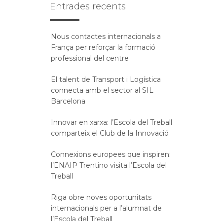
Entrades recents
Nous contactes internacionals a
França per reforçar la formació
professional del centre
El talent de Transport i Logística
connecta amb el sector al SIL
Barcelona
Innovar en xarxa: l’Escola del Treball
comparteix el Club de la Innovació
Connexions europees que inspiren:
l’ENAIP Trentino visita l’Escola del
Treball
Riga obre noves oportunitats
internacionals per a l’alumnat de
l’Escola del Treball