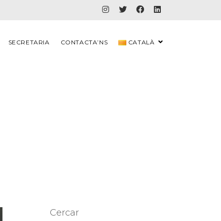
SECRETARIA
CONTACTA’NS
CATALÀ
Cercar