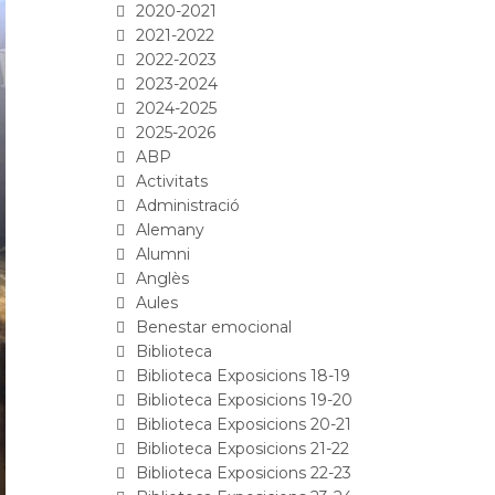
2020-2021
2021-2022
2022-2023
2023-2024
2024-2025
2025-2026
ABP
Activitats
Administració
Alemany
Alumni
Anglès
Aules
Benestar emocional
Biblioteca
Biblioteca Exposicions 18-19
Biblioteca Exposicions 19-20
Biblioteca Exposicions 20-21
Biblioteca Exposicions 21-22
Biblioteca Exposicions 22-23