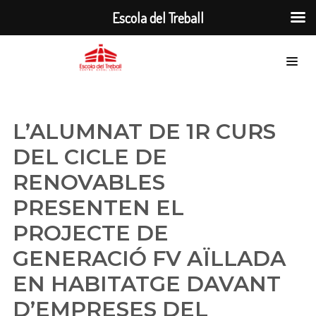
Escola del Treball
L’ALUMNAT DE 1R CURS
DEL CICLE DE
RENOVABLES
PRESENTEN EL
PROJECTE DE
GENERACIÓ FV AÏLLADA
EN HABITATGE DAVANT
D’EMPRESES DEL