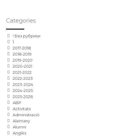
Categories
! Без рубрики
1
2017-2018
2018-2019
2019-2020
2020-2021
2021-2022
2022-2023
2023-2024
2024-2025
2025-2026
ABP
Activitats
Administració
Alemany
Alumni
Anglès