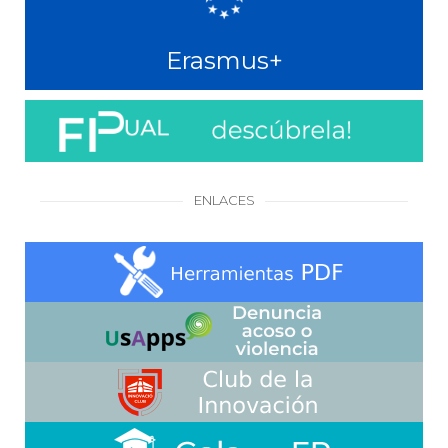
Erasmus+
ENLACES