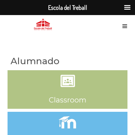
Escola del Treball
Alumnado
Classroom