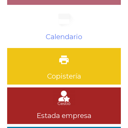
Calendario
Copistería
Estada empresa