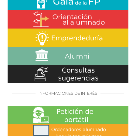
INFORMACIONES DE INTERÉS