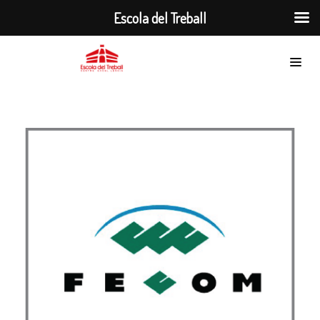
Escola del Treball