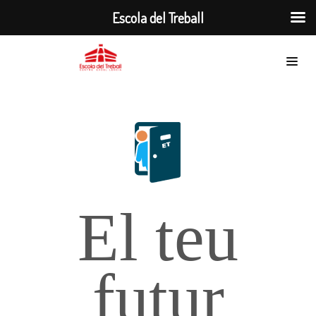
Escola del Treball
El teu
futur