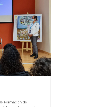
a de Formación de