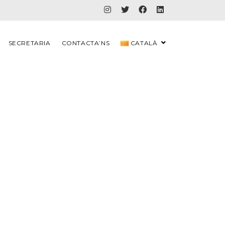
SECRETARIA
CONTACTA’NS
CATALÀ