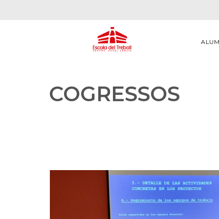
ALU
COGRESSOS