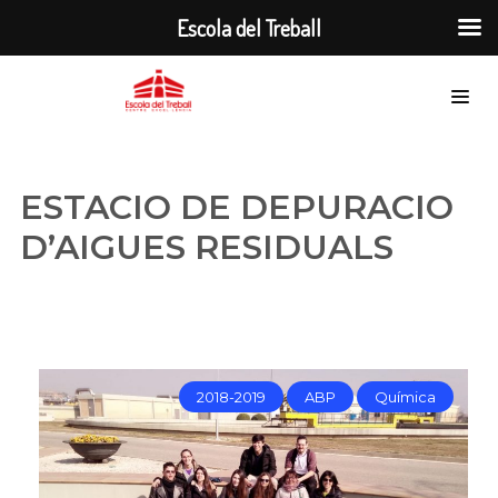
Escola del Treball
ESTACIO DE DEPURACIO
D’AIGUES RESIDUALS
2018-2019
ABP
Química