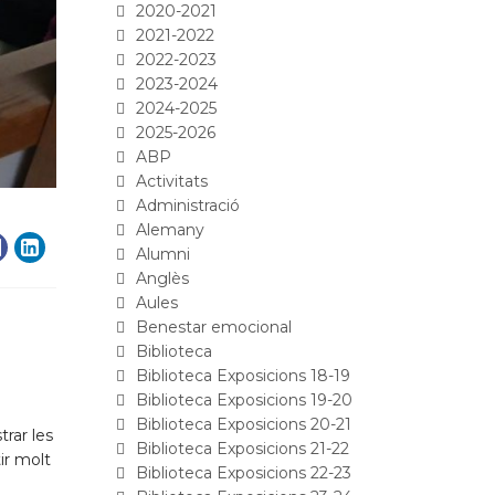
2020-2021
2021-2022
2022-2023
2023-2024
2024-2025
2025-2026
ABP
Activitats
Administració
Alemany
Alumni
Anglès
Aules
Benestar emocional
Biblioteca
Biblioteca Exposicions 18-19
Biblioteca Exposicions 19-20
Biblioteca Exposicions 20-21
trar les
Biblioteca Exposicions 21-22
ir molt
Biblioteca Exposicions 22-23