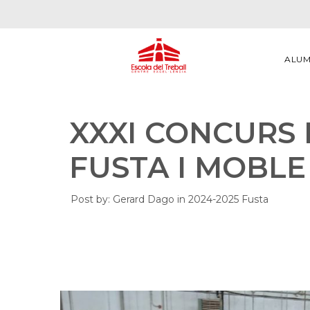
ALU
XXXI CONCURS 
FUSTA I MOBLE
Post by:
Gerard Dago
in
2024-2025
Fusta