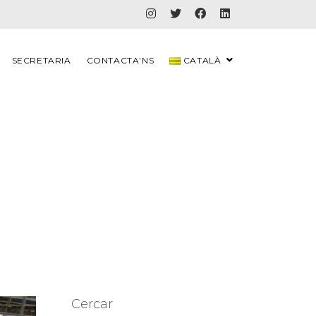
SECRETARIA
CONTACTA’NS
CATALÀ
Cercar