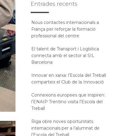
Entrades recents
Nous contactes internacionals a
França per reforçar la formació
professional del centre
El talent de Transport i Logística
connecta amb el sector al SIL
Barcelona
Innovar en xarxa: l’Escola del Treball
comparteix el Club de la Innovació
Connexions europees que inspiren:
l’ENAIP Trentino visita l’Escola del
Treball
Riga obre noves oportunitats
internacionals per a l’alumnat de
l’Escola del Treball