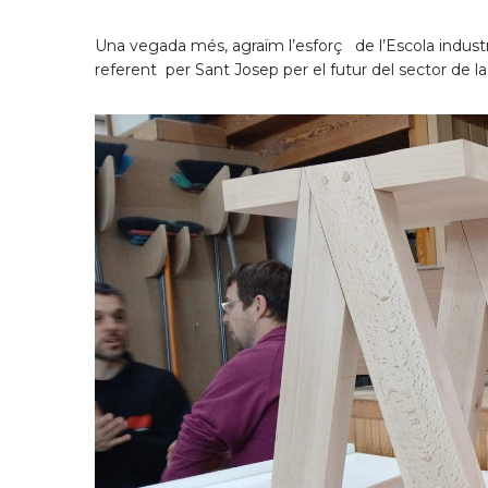
Una vegada més, agraïm l’esforç de l’Escola indust
referent per Sant Josep per el futur del sector de la