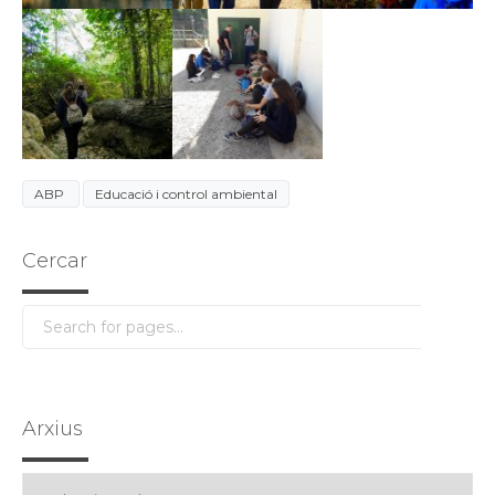
ABP
Educació i control ambiental
Cercar
Arxius
Arxius