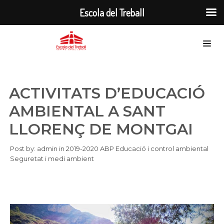
Escola del Treball
ACTIVITATS D’EDUCACIÓ
AMBIENTAL A SANT
LLORENÇ DE MONTGAI
Post by:
admin
in
2019-2020
ABP
Educació i control ambiental
Seguretat i medi ambient