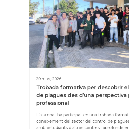
20
març
2026
Trobada formativa per descobrir el
de plagues des d’una perspectiva p
professional
L’alumnat ha participat en una trobada format
coneixement del sector del control de plagues
amb estudiants d’altres centres i aprofundir en