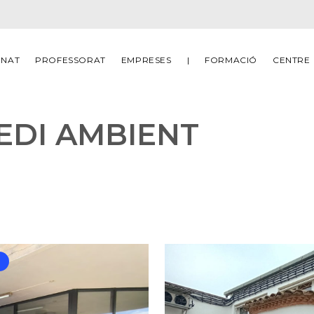
MNAT
PROFESSORAT
EMPRESES
|
FORMACIÓ
CENTRE
EDI AMBIENT