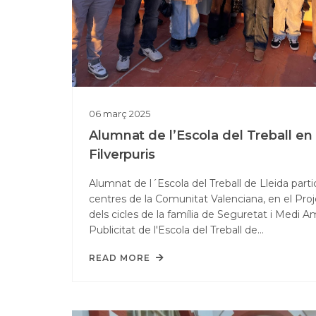
06
març
2025
Alumnat de l’Escola del Treball en 
Filverpuris
Alumnat de l´Escola del Treball de Lleida parti
centres de la Comunitat Valenciana, en el Pro
dels cicles de la família de Seguretat i Medi A
Publicitat de l'Escola del Treball de…
READ MORE