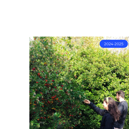
2024-2025