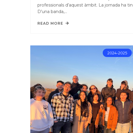
professionals d’aquest àmbit. La jornada ha tin
D’una banda,…
READ MORE
2024-2025