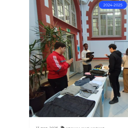
2024-2025