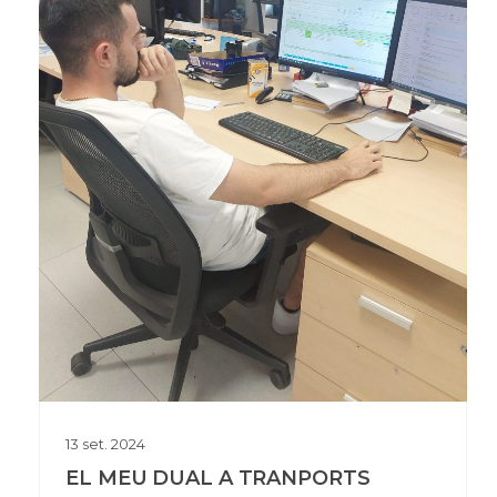
13
set.
2024
EL MEU DUAL A TRANPORTS