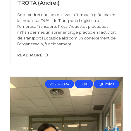
TROTA (Andrei)
Soc l’Andrei que he realitzat la formació pràctica en
la modalitat DUAL de Transport i Logística a
l’empresa Transports Trota. Aquestes pràctiques
m’han permès un aprenentatge pràctic en l’activitat
de Transport i Logística així com un coneixement de
l’organització, funcionament…
READ MORE
2023-2024
Dual
Química