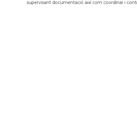
supervisant documentació així com coordinar i contr