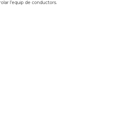
olar l’equip de conductors.