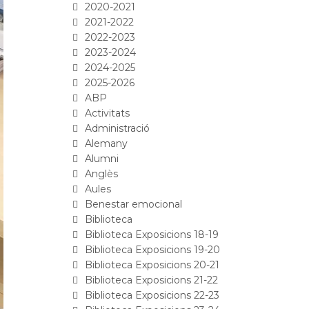
2020-2021
2021-2022
2022-2023
2023-2024
2024-2025
2025-2026
ABP
Activitats
Administració
Alemany
Alumni
Anglès
Aules
Benestar emocional
Biblioteca
Biblioteca Exposicions 18-19
Biblioteca Exposicions 19-20
Biblioteca Exposicions 20-21
Biblioteca Exposicions 21-22
Biblioteca Exposicions 22-23