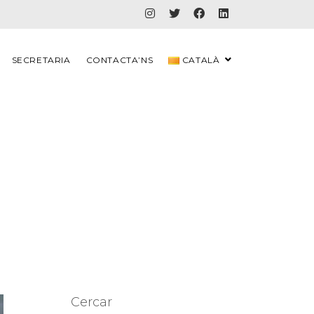
SECRETARIA
CONTACTA’NS
CATALÀ
Cercar