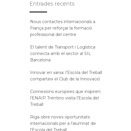
Entrades recents
Nous contactes internacionals a
França per reforçar la formació
professional del centre
El talent de Transport i Logística
connecta amb el sector al SIL
Barcelona
Innovar en xarxa: l’Escola del Treball
comparteix el Club de la Innovació
Connexions europees que inspiren:
l’ENAIP Trentino visita l’Escola del
Treball
Riga obre noves oportunitats
internacionals per a l’alumnat de
l’Escola del Treball