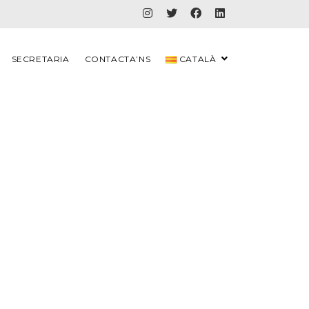
SECRETARIA
CONTACTA’NS
CATALÀ