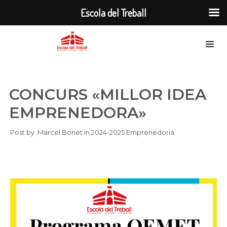
Escola del Treball
CONCURS «MILLOR IDEA
EMPRENEDORA»
Post by:
Marcel Bonet
in
2024-2025
Emprenedoria