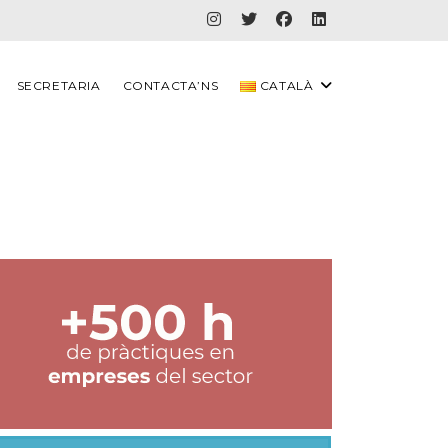
SECRETARIA
CONTACTA’NS
CATALÀ