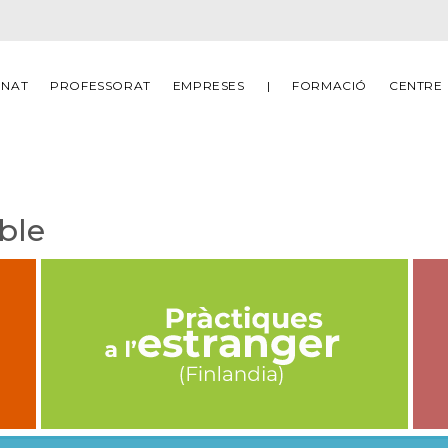
MNAT
PROFESSORAT
EMPRESES
|
FORMACIÓ
CENTRE
ble