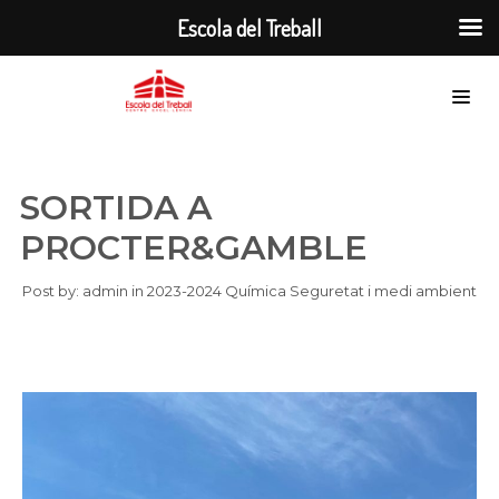
Escola del Treball
SORTIDA A
PROCTER&GAMBLE
Post by:
admin
in
2023-2024
Química
Seguretat i medi ambient