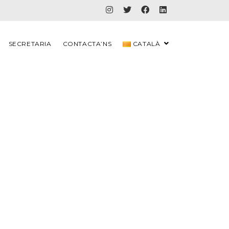
SECRETARIA
CONTACTA’NS
CATALÀ