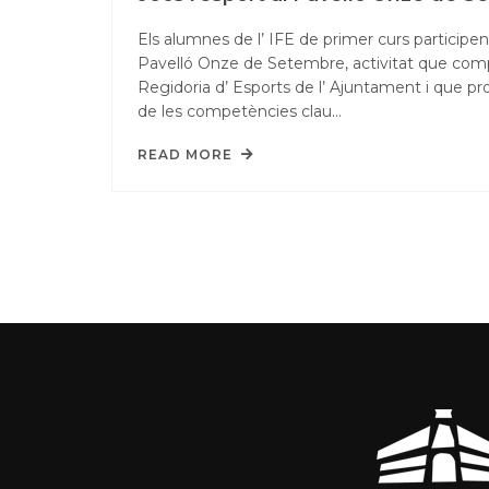
Els alumnes de l’ IFE de primer curs participen 
Pavelló Onze de Setembre, activitat que comp
Regidoria d’ Esports de l’ Ajuntament i que
de les competències clau…
READ MORE