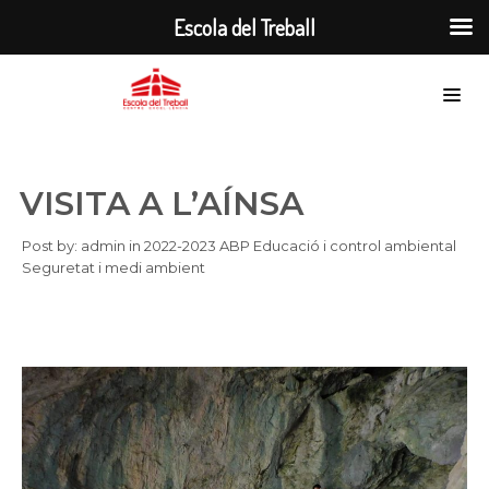
Escola del Treball
VISITA A L’AÍNSA
Post by:
admin
in
2022-2023
ABP
Educació i control ambiental
Seguretat i medi ambient