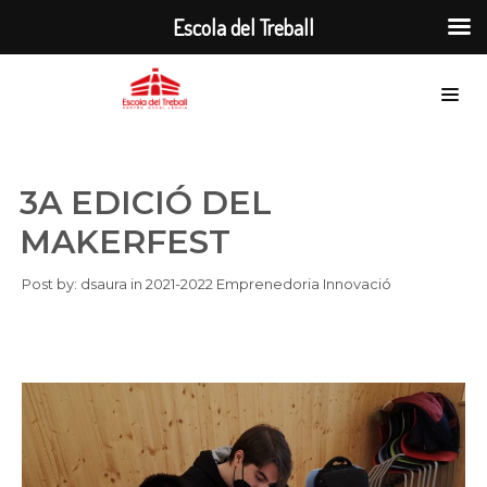
Escola del Treball
3A EDICIÓ DEL
MAKERFEST
Post by:
dsaura
in
2021-2022
Emprenedoria
Innovació