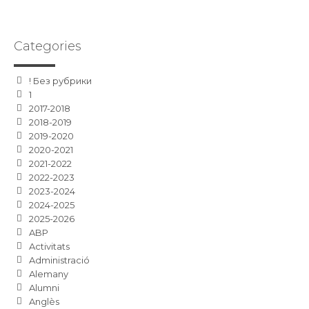
Categories
! Без рубрики
1
2017-2018
2018-2019
2019-2020
2020-2021
2021-2022
2022-2023
2023-2024
2024-2025
2025-2026
ABP
Activitats
Administració
Alemany
Alumni
Anglès