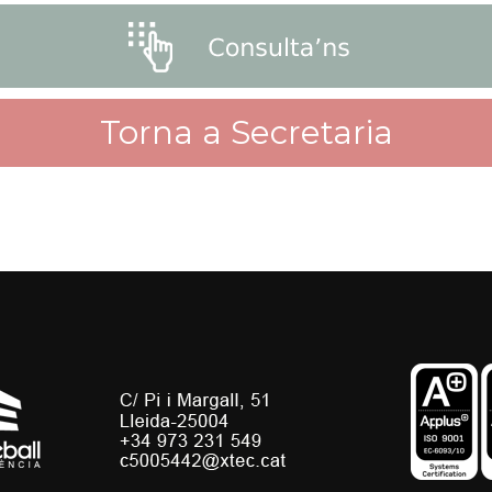
Torna a Secretaria