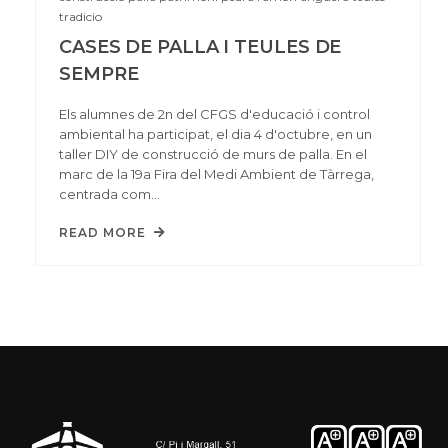
tradicio
CASES DE PALLA I TEULES DE
SEMPRE
Els alumnes de 2n del CFGS d'educació i control
ambiental ha participat, el dia 4 d'octubre, en un
taller DIY de construcció de murs de palla. En el
marc de la 19a Fira del Medi Ambient de Tàrrega,
centrada com…
READ MORE