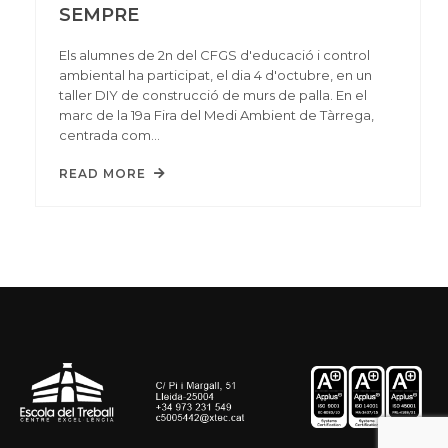
SEMPRE
Els alumnes de 2n del CFGS d'educació i control
ambiental ha participat, el dia 4 d'octubre, en un
taller DIY de construcció de murs de palla. En el
marc de la 19a Fira del Medi Ambient de Tàrrega,
centrada com…
READ MORE