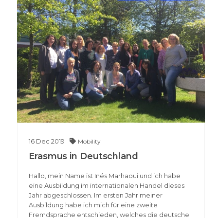
16
Dec
2019
Mobility
Erasmus in Deutschland
Hallo, mein Name ist Inés Marhaoui und ich habe
eine Ausbildung im internationalen Handel dieses
Jahr abgeschlossen. Im ersten Jahr meiner
Ausbildung habe ich mich für eine zweite
Fremdsprache entschieden, welches die deutsche