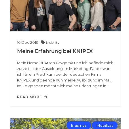
16
Dec
2019
Mobility
Meine Erfahrung bei KNIPEX
Mein Name ist Arsen Grygorak und ich befinde mich
zurzeit in der Ausbildung im Marketing. Dabei war
ich für ein Praktikum bei der deutschen Firma
KNIPEX und beende nun meine Ausbildung im Mai.
Im Folgenden möchte ich meine Erfahrungen in…
READ MORE
Erasmus
Mobilitat