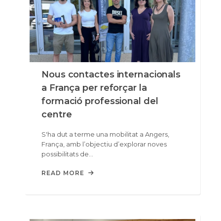
Nous contactes internacionals
a França per reforçar la
formació professional del
centre
S'ha dut a terme una mobilitat a Angers,
França, amb l’objectiu d’explorar noves
possibilitats de…
READ MORE