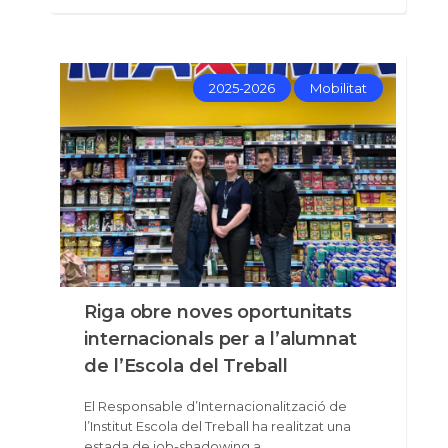
2025-2026
Mobilitat
Riga obre noves oportunitats
internacionals per a l’alumnat
de l’Escola del Treball
El Responsable d’Internacionalització de
l’Institut Escola del Treball ha realitzat una
estada de job-shadowing a…