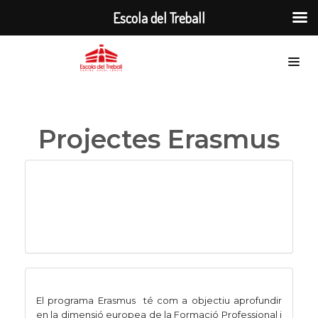
Escola del Treball
Projectes Erasmus
El programa Erasmus té com a objectiu aprofundir
en la dimensió europea de la Formació Professional i