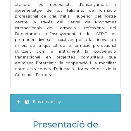
atendre les necessitats d’ensenyament i
aprenentatge de tot l’alumnat de formació
professional de grau mitjà i superior del nostre
centre. A través del Servei de Programes
Internacionals de Formació Professional del
Departament d’Ensenyament i del
SEPIE
es
promouen diverses iniciatives per a la innovació i
millora de la qualitat de la formació professional
utilitzant com a instrument la cooperació
transnacional en projectes comunitaris que
estimulen l’intercanvi, la cooperació i la mobilitat
entre els sistemes d’educació i formació dins de la
Comunitat Europea.
Erasmus policy
Presentació de