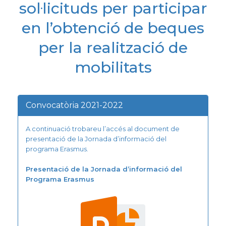
sol·licituds per participar
en l’obtenció de beques
per la realització de
mobilitats
Convocatòria 2021-2022
A continuació trobareu l’accés al document de
presentació de la Jornada d’informació del
programa Erasmus.
Presentació de la Jornada d’informació del
Programa Erasmus