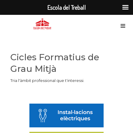
Escola del Treball
Cicles Formatius de
Grau Mitjà
Tria l'àmbit professional que t'interessi.