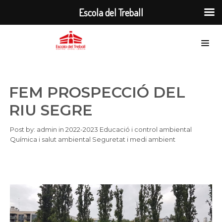
Escola del Treball
FEM PROSPECCIÓ DEL
RIU SEGRE
Post by:
admin
in
2022-2023
Educació i control ambiental
Química i salut ambiental
Seguretat i medi ambient