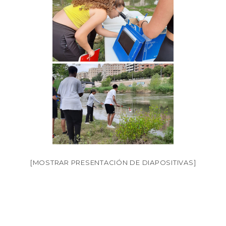
[MOSTRAR PRESENTACIÓN DE DIAPOSITIVAS]