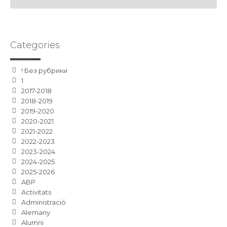
Categories
! Без рубрики
1
2017-2018
2018-2019
2019-2020
2020-2021
2021-2022
2022-2023
2023-2024
2024-2025
2025-2026
ABP
Activitats
Administració
Alemany
Alumni