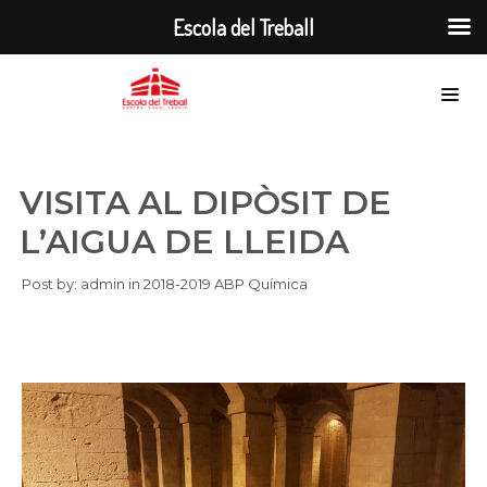
Escola del Treball
VISITA AL DIPÒSIT DE
L’AIGUA DE LLEIDA
Post by:
admin
in
2018-2019
ABP
Química